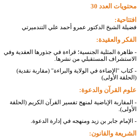
محتويات العدد 30
افتتاحية:
فضيلة الشيخ الدكتور عمرو أحمد علي التندميرتي
الفكر والعقيدة:
- ظاهرة المثلية الجنسية؛ قراءة في جذورها العقدية وفي
الاستشراف المستقبلي من نشرها.
- كتاب "الإضاءة في الولاية والبراءة" (مقاربة نقدية)
(الحلقة الأولى)
علوم القرآن والدعوة:
- المقاربة الإباضية لمنهج تفسير القرآن الكريم (الحلقة
الأولى).
- الإمام جابر بن زيد ومنهجه في إدارة الدعوة.
الشريعة والقانون: