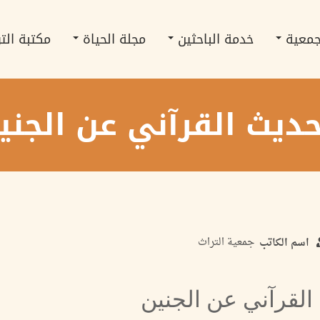
جمعية
خدمة الباحثين
مجلة الحياة
مكتبة الت
حديث القرآني عن الجني
جمعية التراث
اسم الكاتب
القرآني عن الجنين