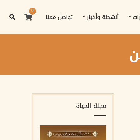
0
راث
أنشطة وأخبار
تواصل معنا
ن
مجلة الحياة