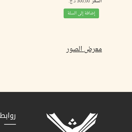
السعر
إضافة إلى السلة
معرض الصور
روابط