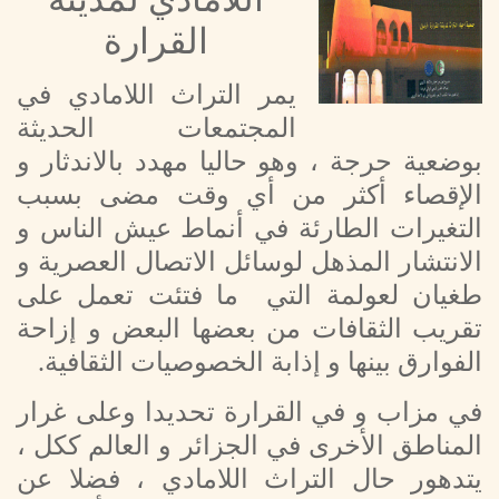
القرارة
يمر التراث اللامادي في
المجتمعات الحديثة
بوضعية حرجة ، وهو حاليا مهدد بالاندثار و
الإقصاء أكثر من أي وقت مضى بسبب
التغيرات الطارئة في أنماط عيش الناس و
الانتشار المذهل لوسائل الاتصال العصرية و
طغيان لعولمة التي ما فتئت تعمل على
تقريب الثقافات من بعضها البعض و إزاحة
الفوارق بينها و إذابة الخصوصيات الثقافية.
في مزاب و في القرارة تحديدا وعلى غرار
المناطق الأخرى في الجزائر و العالم ككل ،
يتدهور حال التراث اللامادي ، فضلا عن