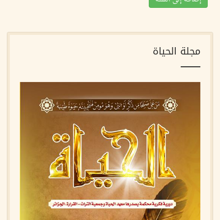
مجلة الحياة