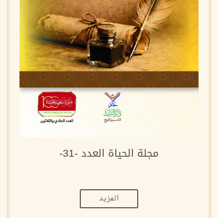
مجلة الحياة العدد -31-
المزيد