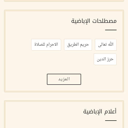
مصطلحات الإباضية
الله تعالى
حريم الطريق
الاحرام للصلاة
حرز الدين
المزيد
أعلام الإباضية