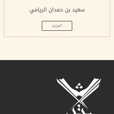
سعيد بن حمدان الريامي
المزيد