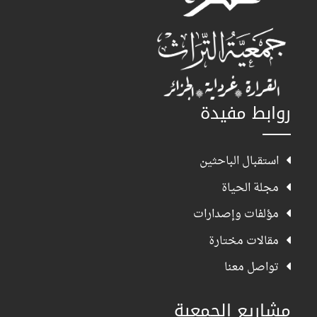
روابط مفيدة
استقبال الباحثين
مجلة الحياة
مؤلفات وإصدارات
مقالات مختارة
تواصل معنا
مشاريع الجمعية