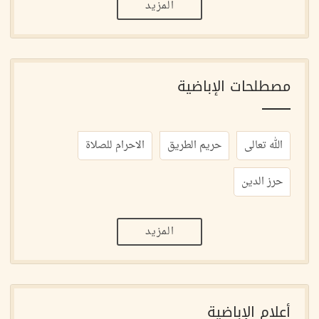
المزيد
مصطلحات الإباضية
الله تعالى
حريم الطريق
الاحرام للصلاة
حرز الدين
المزيد
أعلام الإباضية