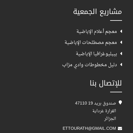
مشاريع الجمعية
معجم أعلام الإباضية
معجم مصطلحات الإباضية
بيبليوغرافيا الإباضية
دليل مخطوطات وادي مزاب
للإتصال بنا
صندوق بريد 19 47110
القرارة غرداية
الجزائر
ETTOURATH@GMAIL.COM