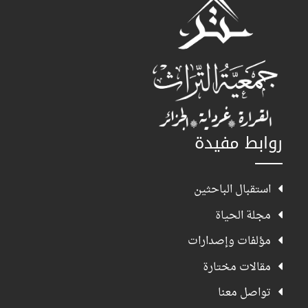
روابط مفيدة
استقبال الباحثين
مجلة الحياة
مؤلفات وإصدارات
مقالات مختارة
تواصل معنا