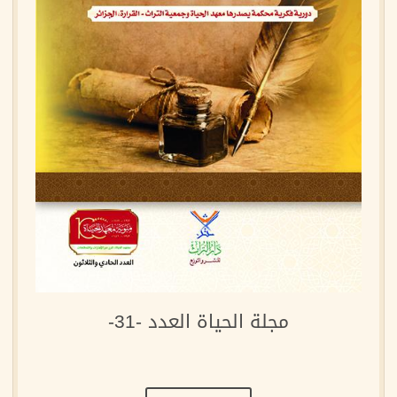
مجلة الحياة العدد -31-