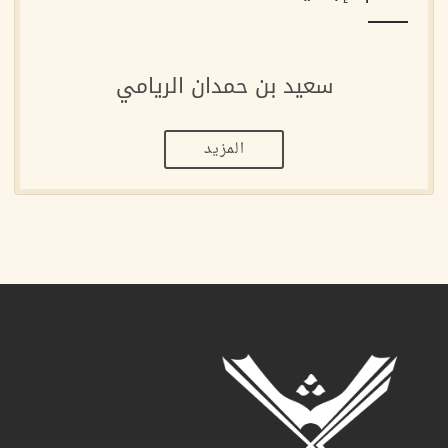
سعيد بن حمدان الريامي
المزيد