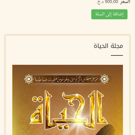
السعر
إضافة إلى السلة
مجلة الحياة