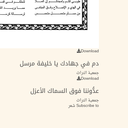
Download
دم في جهادك يا خليفة مرسل
جمعية التراث
Download
عدُّوننا فوق السماك الأعزل
جمعية التراث
Subscribe to شعر