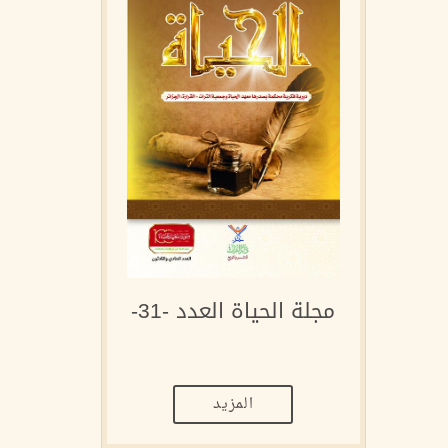
مجلة الحياة العدد -31-
المزيد