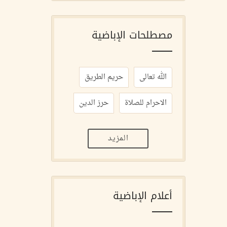
مصطلحات الإباضية
الله تعالى
حريم الطريق
الاحرام للصلاة
حرز الدين
المزيد
أعلام الإباضية