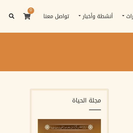
0
راث
أنشطة وأخبار
تواصل معنا
مجلة الحياة