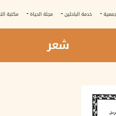
جمعية
خدمة الباحثين
مجلة الحياة
مكتبة الت
شعر