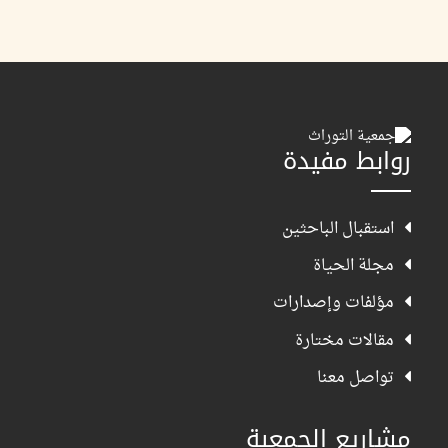
روابط مفيدة
استقبال الباحثين
مجلة الحياة
مؤلفات وإصدارات
مقالات مختارة
تواصل معنا
مشاريع الجمعية