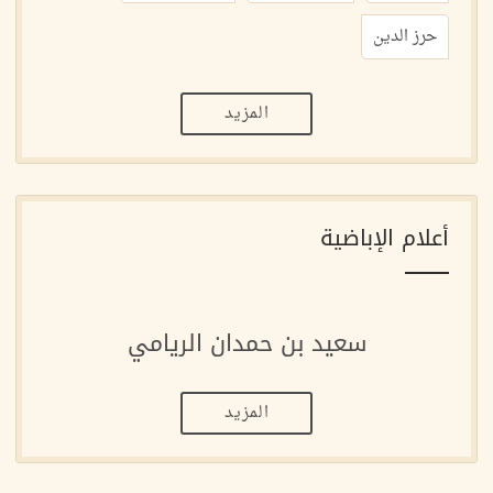
حرز الدين
المزيد
أعلام الإباضية
سعيد بن حمدان الريامي
المزيد