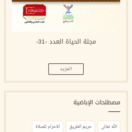
مجلة الحياة العدد -31-
المزيد
مصطلحات الإباضية
الله تعالى
حريم الطريق
الاحرام للصلاة