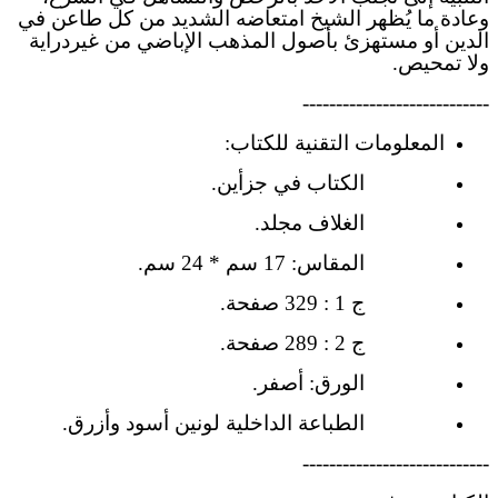
وعادة ما يُظهر الشيخ امتعاضه الشديد من كل طاعن في
الدين أو مستهزئ بأصول المذهب الإباضي من غيردراية
ولا تمحيص.
----------------------------
المعلومات التقنية للكتاب:
الكتاب في جزأين.
الغلاف مجلد.
المقاس: 17 سم * 24 سم.
ج 1 : 329 صفحة.
ج 2 : 289 صفحة.
الورق: أصفر.
الطباعة الداخلية لونين أسود وأزرق.
----------------------------