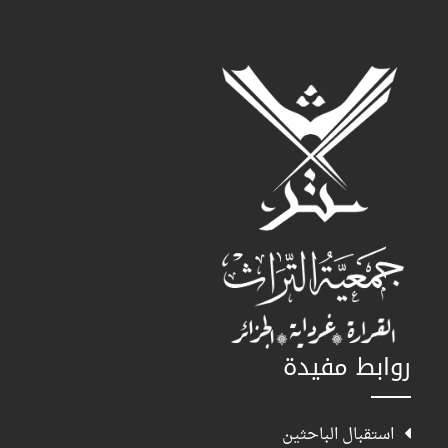
روابط مفيدة
استقبال الباحثين