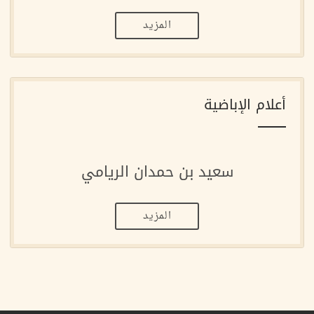
المزيد
أعلام الإباضية
سعيد بن حمدان الريامي
المزيد