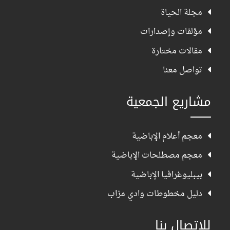
مجلة الحياة
مؤلفات وإصدارات
مقالات مختارة
تواصل معنا
مشاريع الجمعية
معجم أعلام الإباضية
معجم مصطلحات الإباضية
بيبليوغرافيا الإباضية
دليل مخطوطات وادي مزاب
للإتصال بنا