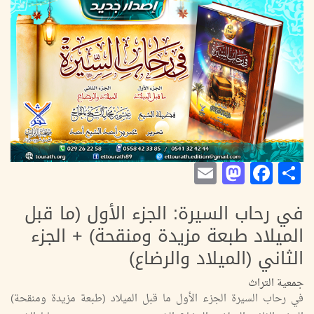
Mastodon
Email
Facebook
Share
في رحاب السيرة: الجزء الأول (ما قبل
الميلاد طبعة مزيدة ومنقحة) + الجزء
الثاني (الميلاد والرضاع)
جمعية التراث
في رحاب السيرة الجزء الأول ما قبل الميلاد (طبعة مزيدة ومنقحة)