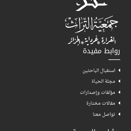
روابط مفيدة
استقبال الباحثين
مجلة الحياة
مؤلفات وإصدارات
مقالات مختارة
تواصل معنا