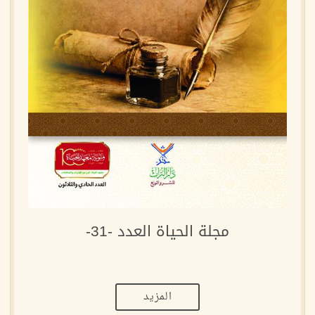
مجلة الحياة العدد -31-
المزيد