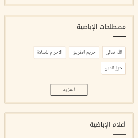
مصطلحات الإباضية
الله تعالى
حريم الطريق
الاحرام للصلاة
حرز الدين
المزيد
أعلام الإباضية