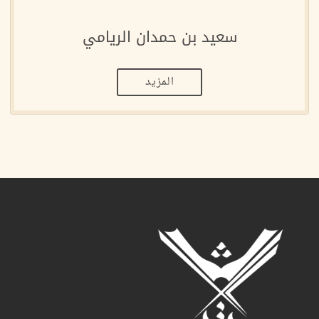
سعيد بن حمدان الريامي
المزيد