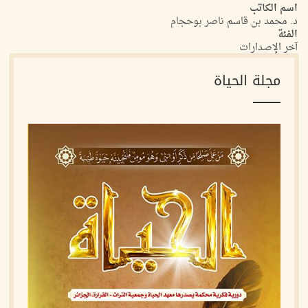
اسم الكاتب
د. محمد بن قاسم ناصر بوحجام
الفئة
آخر الإصدارات
مجلة الحياة