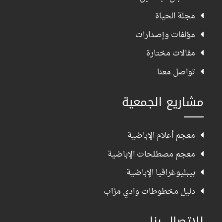
مجلة الحياة
مؤلفات وإصدارات
مقالات مختارة
تواصل معنا
مشاريع الجمعية
معجم أعلام الإباضية
معجم مصطلحات الإباضية
بيبليوغرافيا الإباضية
دليل مخطوطات وادي مزاب
للإتصال بنا