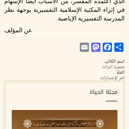
الذي اعتمده المفسر، من الأسباب أيضا الإسهام
في إثراء المكتبة الإسلامية التفسيرية بوجهة نظر
المدرسة التفسيرية الإباضية.
عن المؤلف
Mastodon
Email
Facebook
Share
اسم الكاتب
جمعية التراث
الفئة
آخر الإصدارات
مجلة الحياة