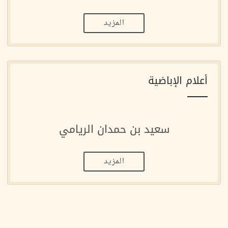
المزيد
أعلام الإباضية
سعيد بن حمدان الريامي
المزيد