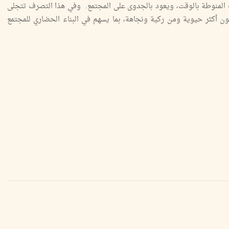
ف المنوطة بالوقت، ويعود بالجدوى على المجتمع. وفي هذا التصرف تتجلى
تكون أكثر حيوية ومن ركية ونجاهة، بما يسهم في البناء الحضاري للمجتمع