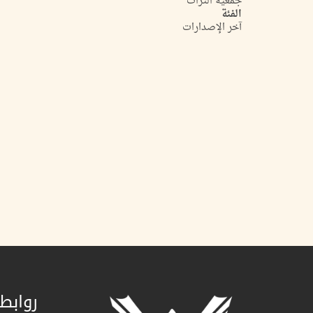
جمعية التراث
الفئة
آخر الإصدارات
روابط