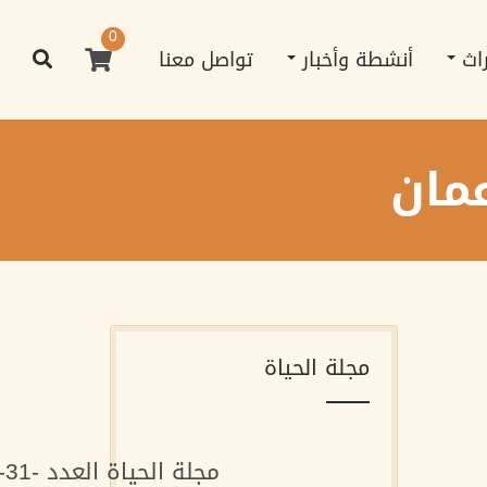
0
راث
أنشطة وأخبار
تواصل معنا
مان
مجلة الحياة
مجلة الحياة العدد -31-