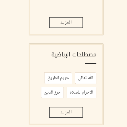
المزيد
مصطلحات الإباضية
الله تعالى
حريم الطريق
الاحرام للصلاة
حرز الدين
المزيد