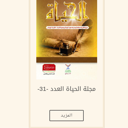
مجلة الحياة العدد -31-
المزيد