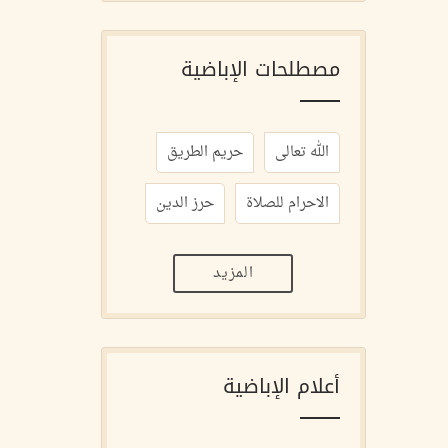
مصطلحات الإباضية
الله تعالى
حريم الطريق
الاحرام للصلاة
حرز الدين
المزيد
أعلام الإباضية