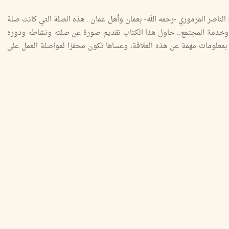
لناصر المرموري -رحمه الله- بعمان وأهل عمان.. هذه الصلة التي كانت صلة
وخدمة المجتمع.. حاول هذا الكتاب تقديم صورة عن صلته ونشاطه ودوره
ئ بمعلومات مهمة عن هذه العلاقة، وعساها تكون محفزا لمواصلة العمل على