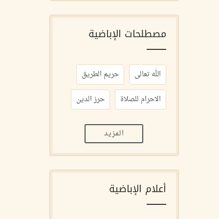
مصطلحات الإباضية
الله تعالى
حريم الطريق
الاحرام للصلاة
حرز الدين
المزيد
أعلام الإباضية