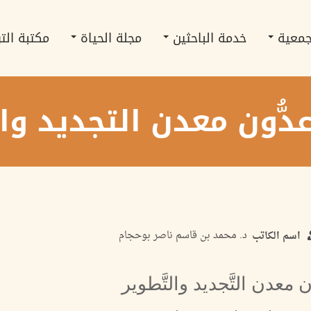
جمعية
خدمة الباحثين
مجلة الحياة
مكتبة الت
دُّون معدن التجديد والت
د. محمد بن قاسم ناصر بوحجام
اسم الكاتب
ن معدن التَّجديد والتَّطوير