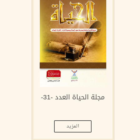
مجلة الحياة العدد -31-
المزيد