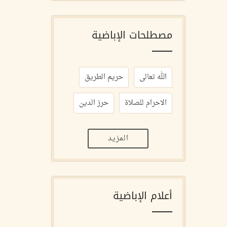
مصطلحات الإباضية
الله تعالى
حريم الطريق
الاحرام للصلاة
حرز الدين
المزيد
أعلام الإباضية