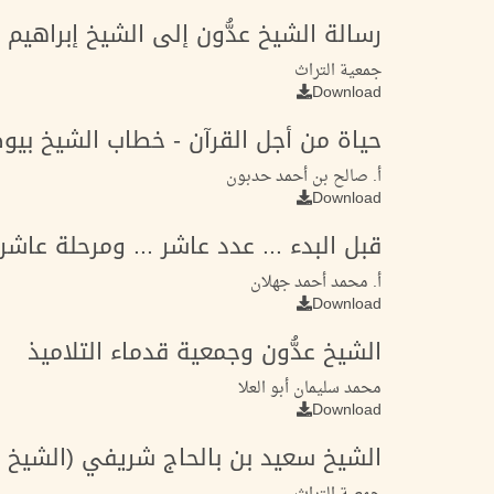
رسالة الشيخ عدُّون إلى الشيخ إبراهيم بيو
جمعية التراث
Download
حياة من أجل القرآن - خطاب الشيخ بيو
أ. صالح بن أحمد حدبون
Download
قبل البدء ... عدد عاشر ... ومرحلة عاشر
أ. محمد أحمد جهلان
Download
الشيخ عدُّون وجمعية قدماء التلاميذ
محمد سليمان أبو العلا
Download
الشيخ سعيد بن بالحاج شريفي (الشيخ عد