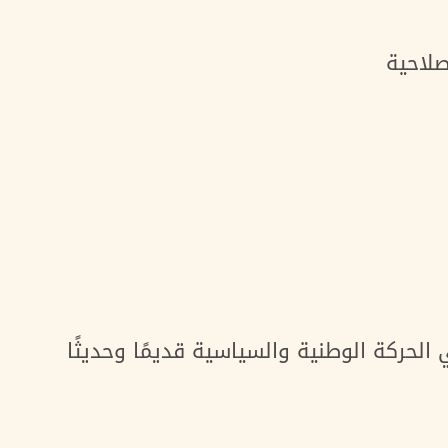
صلاحية
الحركة الوطنية والسياسية قديمًا وحديثًا