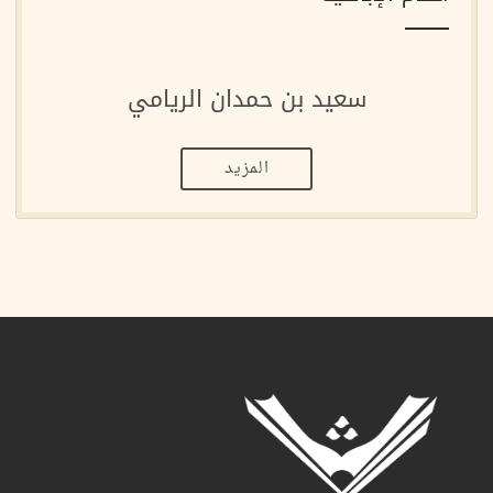
سعيد بن حمدان الريامي
المزيد