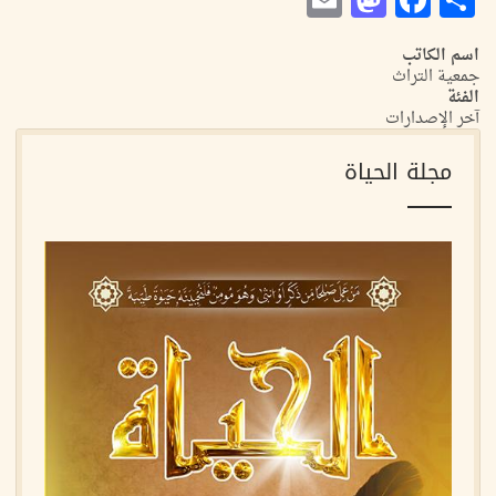
اسم الكاتب
جمعية التراث
الفئة
آخر الإصدارات
مجلة الحياة