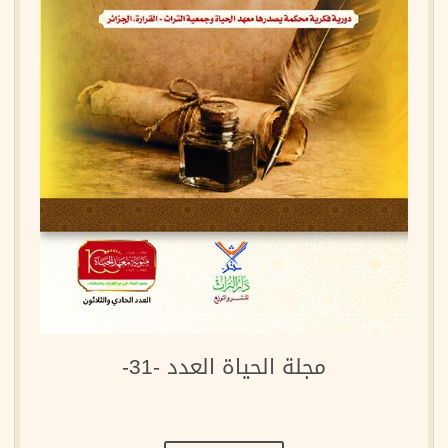
مجلة الحياة العدد -31-