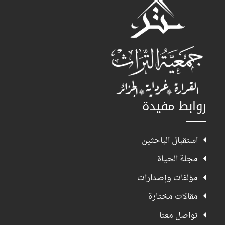
روابط مفيدة
استقبال الباحثين
مجلة الحياة
مؤلفات وإصدارات
مقالات مختارة
تواصل معنا