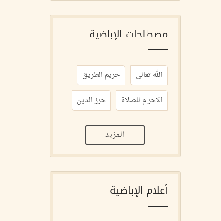
مصطلحات الإباضية
الله تعالى
حريم الطريق
الاحرام للصلاة
حرز الدين
المزيد
أعلام الإباضية