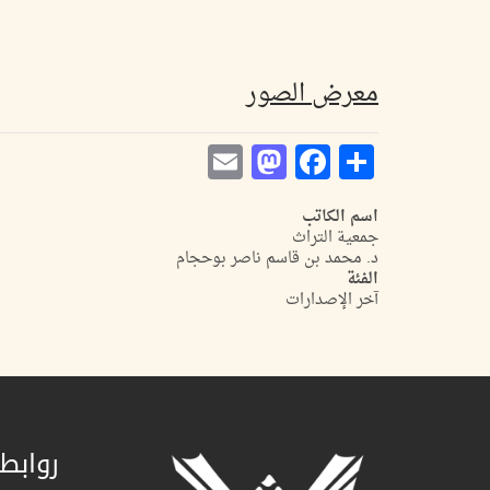
معرض الصور
Mastodon
Email
Facebook
Share
اسم الكاتب
جمعية التراث
د. محمد بن قاسم ناصر بوحجام
الفئة
آخر الإصدارات
روابط