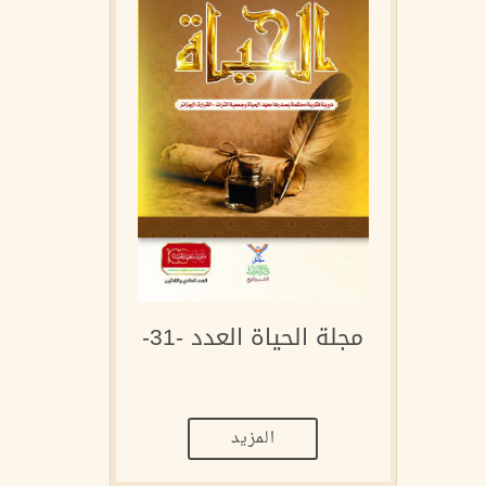
مجلة الحياة العدد -31-
المزيد