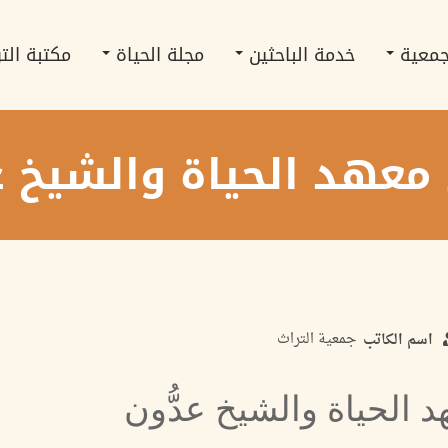
جمعية
خدمة الباحثين
مجلة الحياة
مكتبة الت
معهد الحياة والشيخ عد
جمعية التراث
اسم الكاتب
 الحياة والشيخ عدُّون