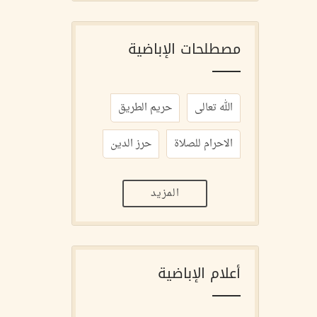
مصطلحات الإباضية
الله تعالى
حريم الطريق
الاحرام للصلاة
حرز الدين
المزيد
أعلام الإباضية