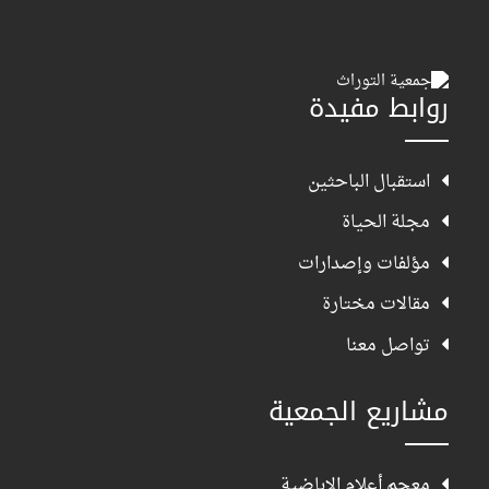
روابط مفيدة
استقبال الباحثين
مجلة الحياة
مؤلفات وإصدارات
مقالات مختارة
تواصل معنا
مشاريع الجمعية
معجم أعلام الإباضية