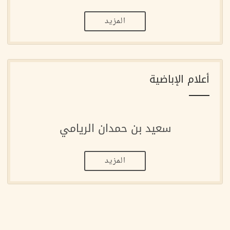
المزيد
أعلام الإباضية
سعيد بن حمدان الريامي
المزيد