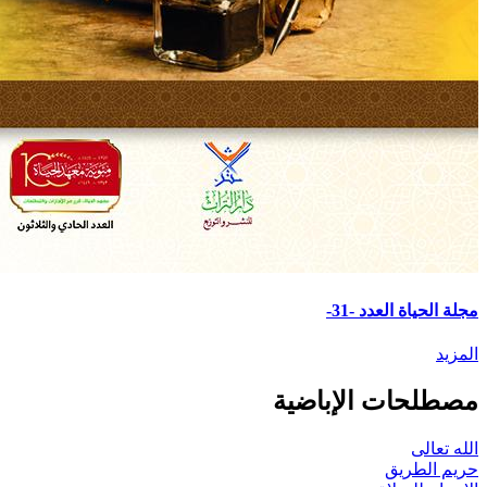
مجلة الحياة العدد -31-
المزيد
مصطلحات الإباضية
الله تعالى
حريم الطريق