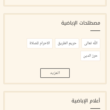
مصطلحات الإباضية
الله تعالى
حريم الطريق
الاحرام للصلاة
حرز الدين
المزيد
أعلام الإباضية