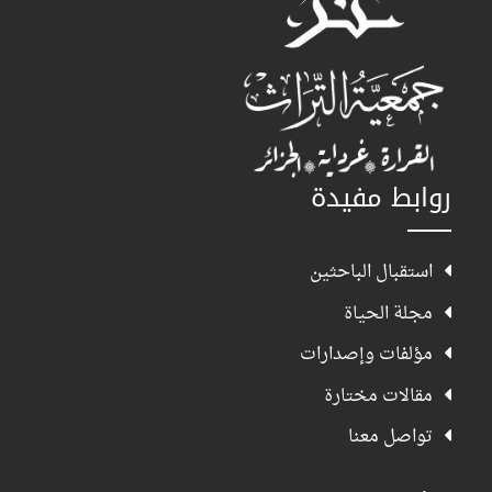
روابط مفيدة
استقبال الباحثين
مجلة الحياة
مؤلفات وإصدارات
مقالات مختارة
تواصل معنا