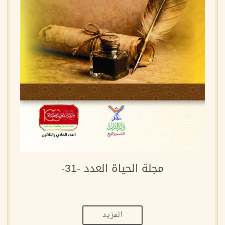
مجلة الحياة العدد -31-
المزيد