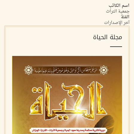
اسم الكاتب
جمعية التراث
الفئة
آخر الإصدارات
مجلة الحياة