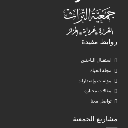
روابط مفيدة
استقبال الباحثين
مجلة الحياة
مؤلفات وإصدارات
مقالات مختارة
تواصل معنا
مشاريع الجمعية