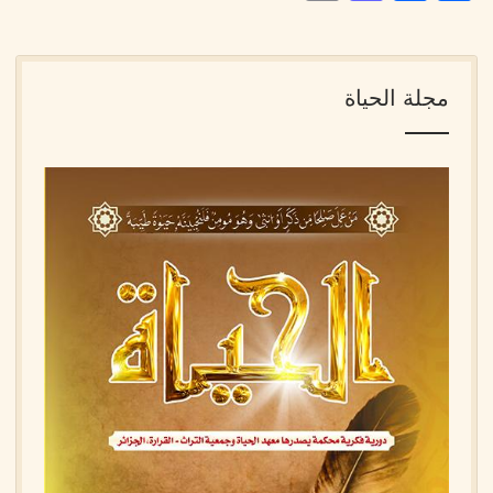
مجلة الحياة