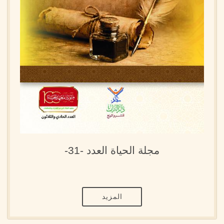
مجلة الحياة العدد -31-
المزيد