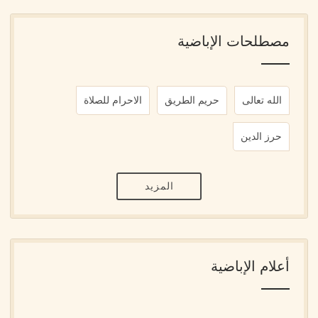
مصطلحات الإباضية
الله تعالى
حريم الطريق
الاحرام للصلاة
حرز الدين
المزيد
أعلام الإباضية