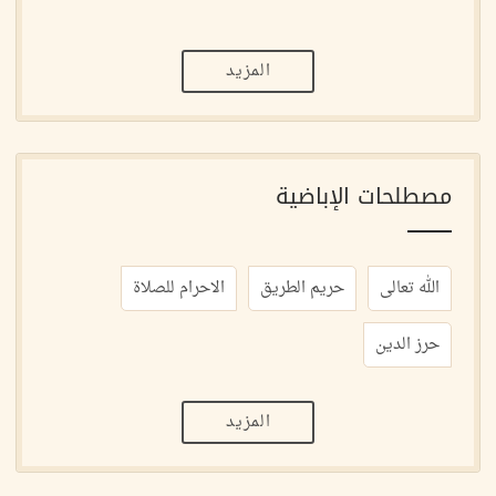
المزيد
مصطلحات الإباضية
الله تعالى
حريم الطريق
الاحرام للصلاة
حرز الدين
المزيد