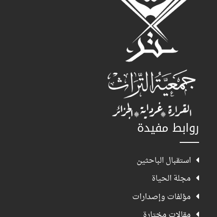
روابط مفيدة
استقبال الباحثين
مجلة الحياة
مؤلفات وإصدارات
مقالات مختارة