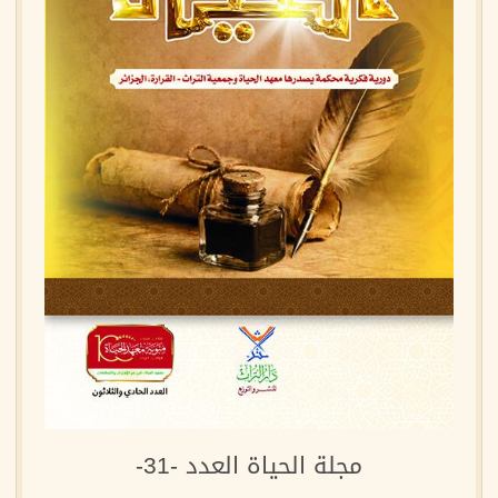
مجلة الحياة العدد -31-