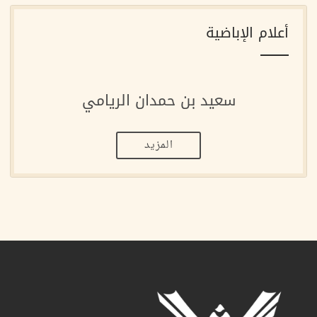
أعلام الإباضية
سعيد بن حمدان الريامي
المزيد