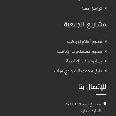
تواصل معنا
مشاريع الجمعية
معجم أعلام الإباضية
معجم مصطلحات الإباضية
بيبليوغرافيا الإباضية
دليل مخطوطات وادي مزاب
للإتصال بنا
صندوق بريد 19 47110
القرارة غرداية