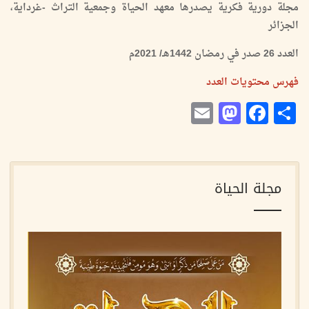
مجلة دورية فكرية يصدرها معهد الحياة وجمعية التراث -غرداية،
الجزائر
العدد 26 صدر في رمضان 1442هـ/ 2021م
فهرس محتويات العدد
Mastodon
Email
Facebook
Share
مجلة الحياة