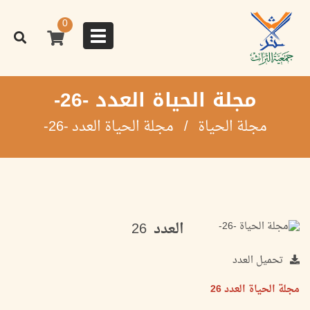
تجاوز
إلى
0
المحتوى
Toggle
الرئيسي
navigation
مجلة الحياة العدد -26-
مجلة الحياة
مجلة الحياة العدد -26-
العدد
26
تحميل العدد
مجلة الحياة العدد 26