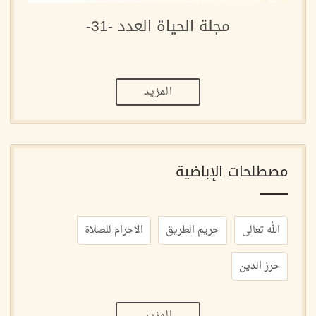
مجلة الحياة العدد -31-
المزيد
مصطلحات الإباضية
الله تعالى
حريم الطريق
الاحرام للصلاة
حرز الدين
المزيد