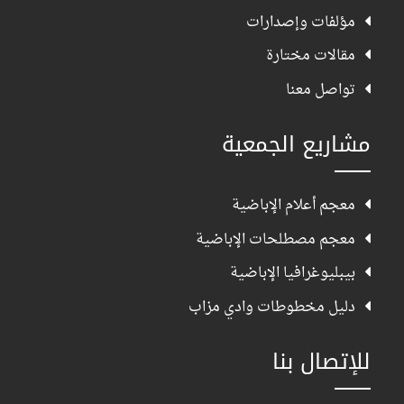
مؤلفات وإصدارات
مقالات مختارة
تواصل معنا
مشاريع الجمعية
معجم أعلام الإباضية
معجم مصطلحات الإباضية
بيبليوغرافيا الإباضية
دليل مخطوطات وادي مزاب
للإتصال بنا