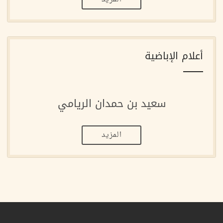
أعلام الإباضية
سعيد بن حمدان الريامي
المزيد