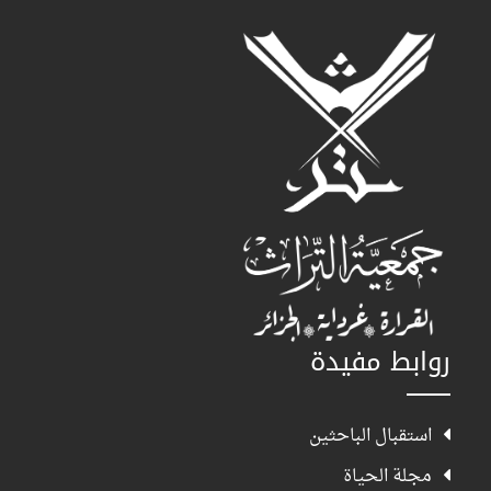
روابط مفيدة
استقبال الباحثين
مجلة الحياة