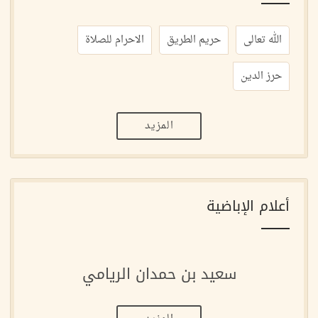
الله تعالى
حريم الطريق
الاحرام للصلاة
حرز الدين
المزيد
أعلام الإباضية
سعيد بن حمدان الريامي