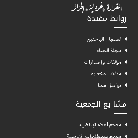
روابط مفيدة
استقبال الباحثين
مجلة الحياة
مؤلفات وإصدارات
مقالات مختارة
تواصل معنا
مشاريع الجمعية
معجم أعلام الإباضية
معجم مصطلحات الإباضية