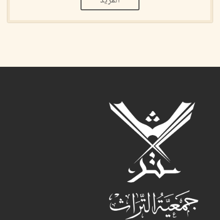
المزيد