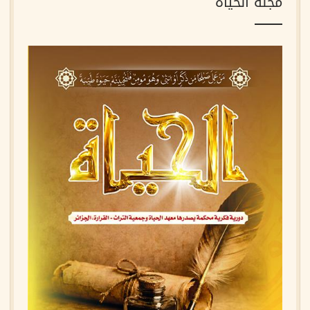
مجلة الحياة