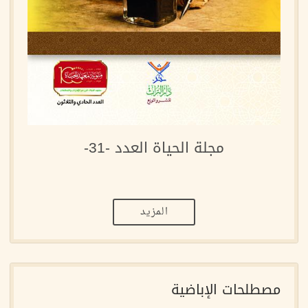
مجلة الحياة العدد -31-
المزيد
مصطلحات الإباضية