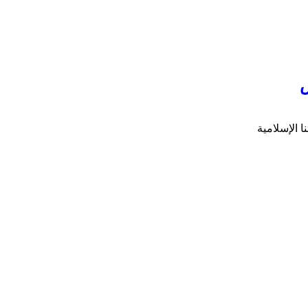
س
ا الإسلامية