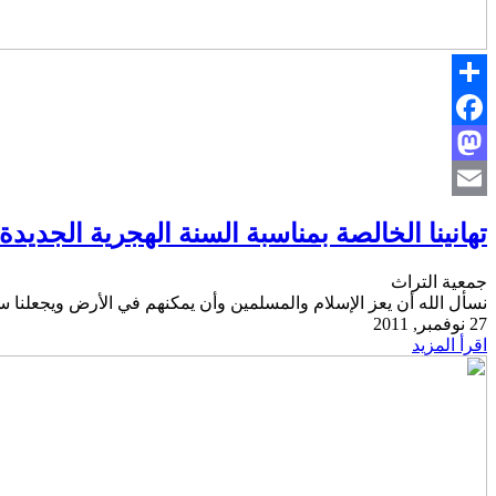
Share
Facebook
Mastodon
Email
تهانينا الخالصة بمناسبة السنة الهجرية الجديدة
جمعية التراث
نسأل الله أن يعز الإسلام والمسلمين وأن يمكنهم في الأرض ويجعلنا سب
27 نوفمبر, 2011
اقرأ المزيد