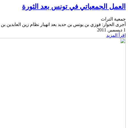
Email
العمل الجمعياتي في تونس بعد الثورة
جمعية التراث
أجرى الحوار: فوزي بن يونس بن حديد بعد انهيار نظام زين العابدين بن عل
1 ديسمبر, 2011
اقرأ المزيد