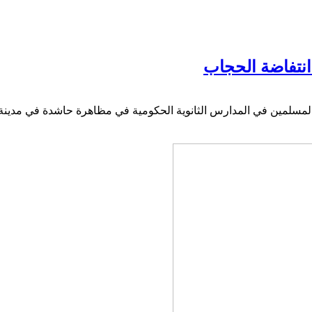
نتفاضة الحجاب