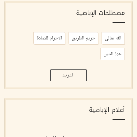
مصطلحات الإباضية
الله تعالى
حريم الطريق
الاحرام للصلاة
حرز الدين
المزيد
أعلام الإباضية