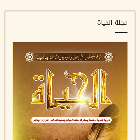
مجلة الحياة