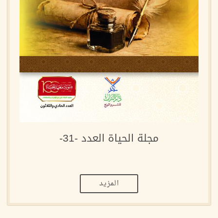
مجلة الحياة العدد -31-
المزيد