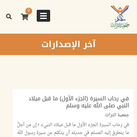
تجاوز
إلى
0
المحتوى
Toggle
الرئيسي
navigation
آخر الإصدارات
في رحاب السيرة (الجزء الأول) ما قبل ميلاد
النبي صلى الله عليه وسلم
جمعية التراث
في رحاب السيرة الجزء الأول ما قبل ميلاد النبيء r إن من أجلِّ
ما يتطرق إليه المسلم في حديثه أن يتكلم عن سيرة رسول الله