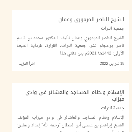
الشيخ الناصر المرموري وعمان
جمعية التراث
الشيخ الناصر المرموري وعمان تأليف: الدكتور محمد بن قاسم
ناصر بوحجام نشر: جمعية التراث، القرارة، غرداية الطبعة
الأولى: 1442هـ/ 2021م بين دفتي هذا
19 فبراير, 2022
اقرأ المزيد
الإسلام ونظام المساجد والعشائر في وادي
ميزاب
جمعية التراث
الإسلام ونظام المساجد والعاشائر في وادي ميزاب المؤلف:
الشيخ إبراهيم بن عيسى أبو اليقظان "رحمه الله" إعداد وتعليق: