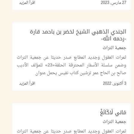
27 مارس, 2023
اقرأ المزيد
الجندي الذهبي الشيخ لخضر بن باحمد قارة
-رحمه الله-
جمعية التراث
ثمرات العقول وجديد المطابع صدر حديثا عن جمعية التراث
وضمن سلسلة الأسفار المحترقة الحلقة«23» للمؤلف الأديب
صالح بن الحاج عمر ترشين كتاب نفيس يحمل عنوان
3 أكتوبر, 2022
اقرأ المزيد
مَاني لَاكَانَغْ
جمعية التراث
ثمرات العقول وجديد المطابع صدر حديثا عن جمعية التراث