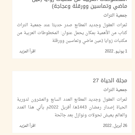
ماضي وتماسين وورقلة وعجاجة)
جمعية التراث
ثمرات العقول وجديد المطابع صدر حديثا عند جمعية التراث
كتاب من الأهمية بمكان يحمل عنوان: المخطوطات العربية من
مكتبات زوايا (عين ماضي وتماسين وورقلة
1 يونيو, 2022
اقرأ المزيد
مجلة الحياة 27
جمعية التراث
ثمرات العقول وجديد المطابع العدد السابع والعشرون لدورية
الحياة إصدار رمضان 1443هـ/ أفريل 2022م يأتي هذا العدد
والعالم يعيش تحولات ونوازل بعد جائحة
26 أبريل, 2022
اقرأ المزيد