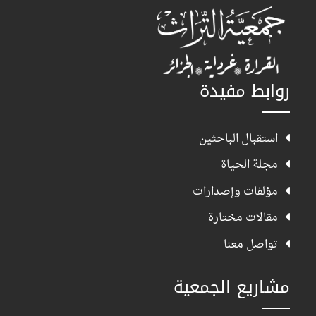
روابط مفيدة
استقبال الباحثين
مجلة الحياة
مؤلفات وإصدارات
مقالات مختارة
تواصل معنا
مشاريع الجمعية