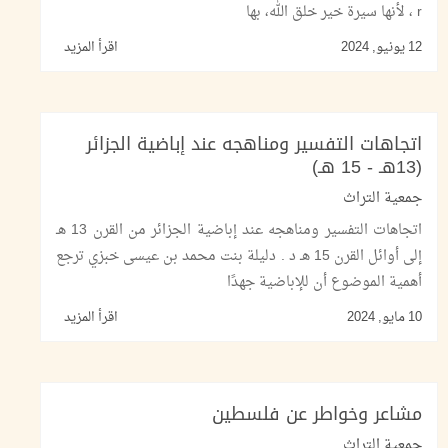
r ، لأنها سيرة خير خلق الله، بها
12 يونيو, 2024
اقرأ المزيد
اتجاهات التفسير ومناهجه عند إباضية الجزائر
(13هـ - 15 هـ)
جمعية التراث
اتجاهات التفسير ومناهجه عند إباضية الجزائر من القرن 13 هـ
إلى أوائل القرن 15 هـ د . دليلة بنت محمد بن عيسى خبزي ترجع
أهمية الموضوع أن للإباضية جهدًا
10 مايو, 2024
اقرأ المزيد
مشاعر وخواطر عن فلسطين
جمعية التراث